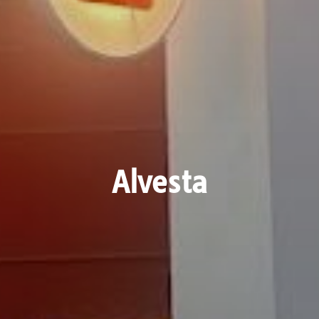
Alvesta