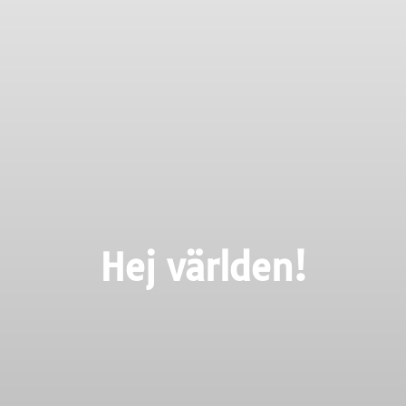
Hej världen!